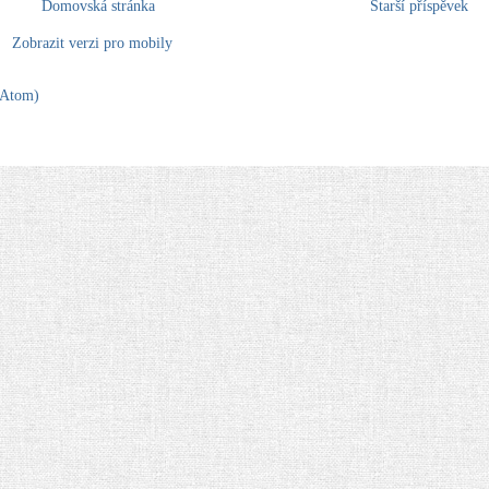
Domovská stránka
Starší příspěvek
Zobrazit verzi pro mobily
(Atom)