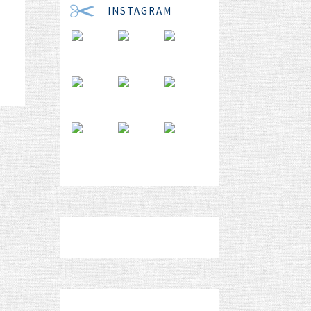
INSTAGRAM