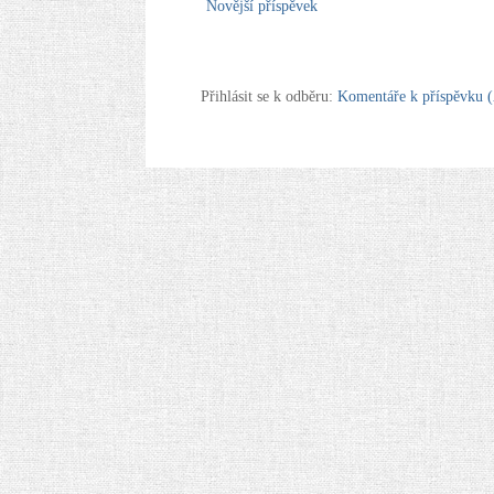
Novější příspěvek
Přihlásit se k odběru:
Komentáře k příspěvku 