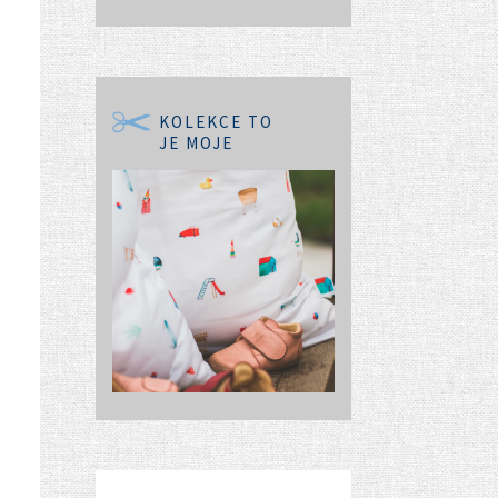
KOLEKCE TO
JE MOJE