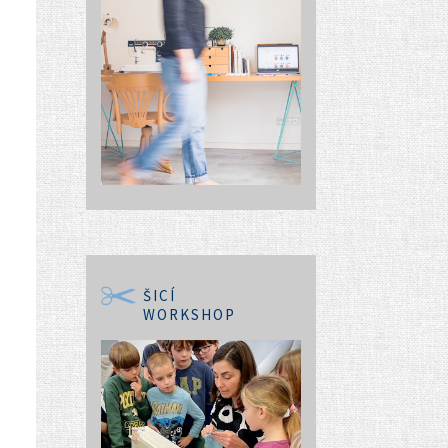
ŠICÍ
WORKSHOP