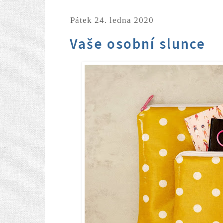
pátek 24. ledna 2020
Vaše osobní slunce