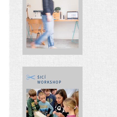
ŠICÍ
WORKSHOP