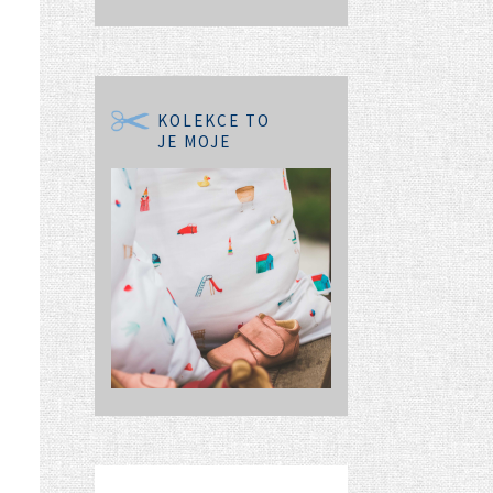
KOLEKCE TO
JE MOJE