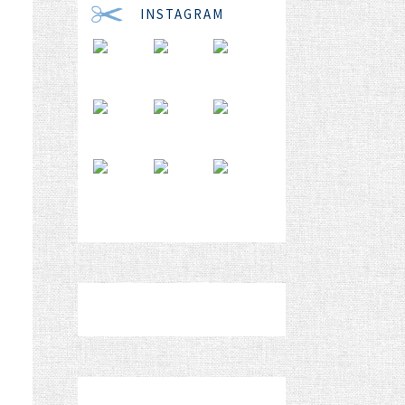
INSTAGRAM