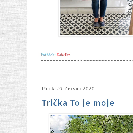
Pořádek:
Kabelky
pátek 26. června 2020
Trička To je moje