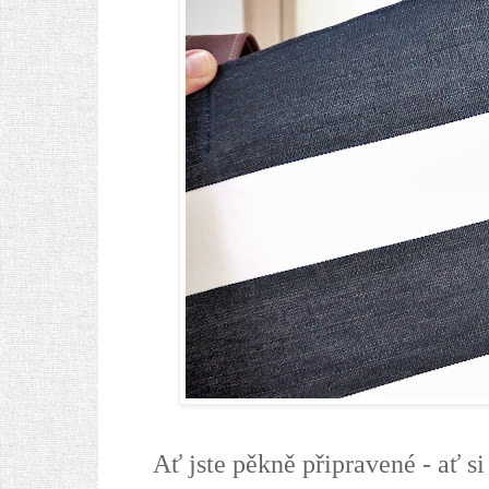
Ať jste pěkně připravené - ať si