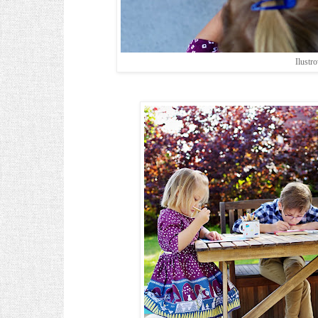
Ilustr