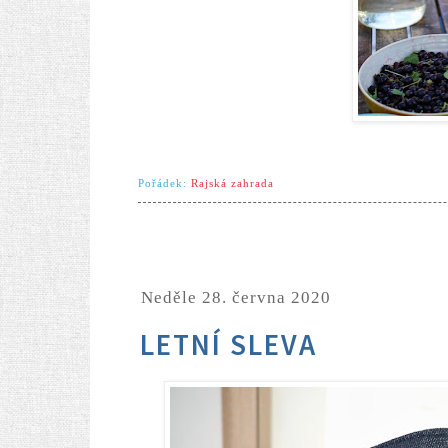
Pořádek:
Rajská zahrada
neděle 28. června 2020
LETNÍ SLEVA