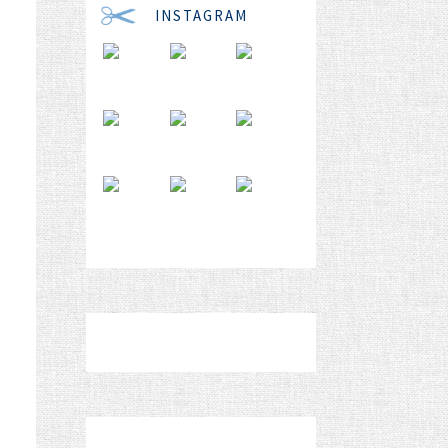
INSTAGRAM