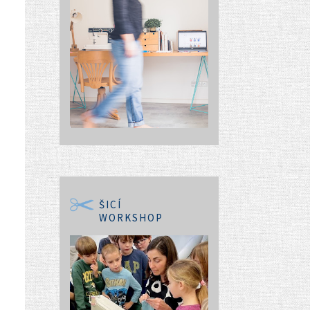
ŠICÍ
WORKSHOP