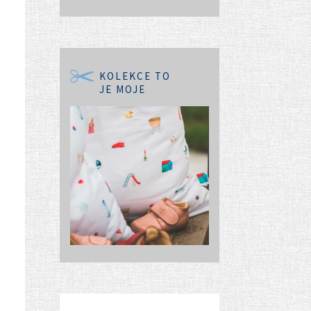
KOLEKCE TO
JE MOJE