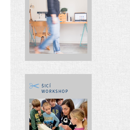
ŠICÍ
WORKSHOP