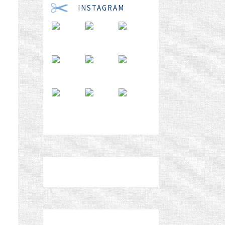
INSTAGRAM