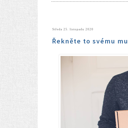
středa 25. listopadu 2020
Řekněte to svému mu