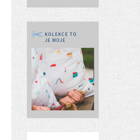
KOLEKCE TO
JE MOJE