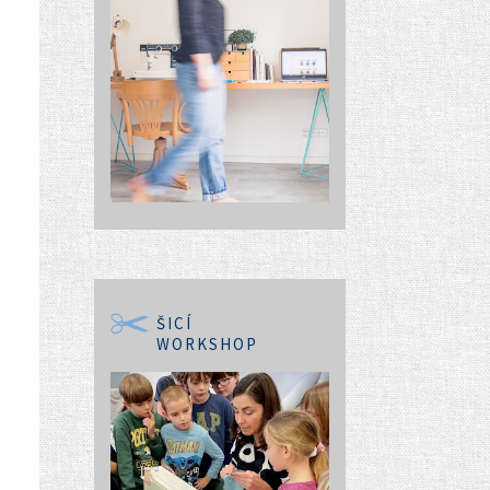
ŠICÍ
WORKSHOP