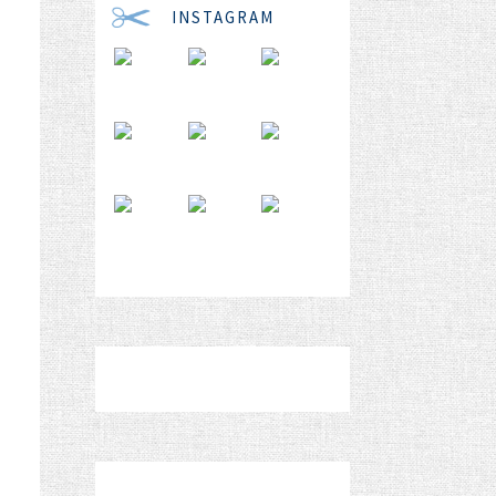
INSTAGRAM