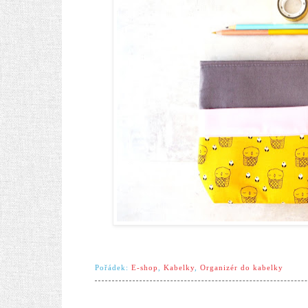
Pořádek:
E-shop
,
Kabelky
,
Organizér do kabelky