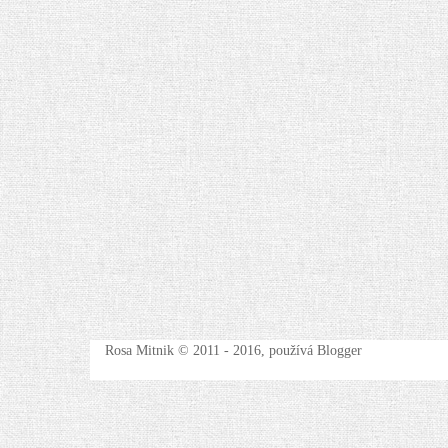
Rosa Mitnik © 2011 - 2016, používá Blogger