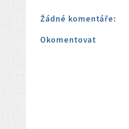
Žádné komentáře:
Okomentovat