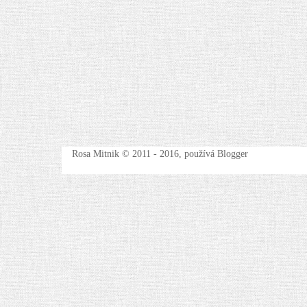
Rosa Mitnik © 2011 - 2016, používá Blogger