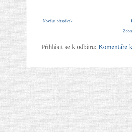
Novější příspěvek
Zobra
Přihlásit se k odběru:
Komentáře k