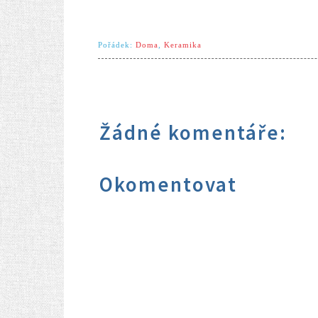
Pořádek:
Doma
,
Keramika
Žádné komentáře:
Okomentovat