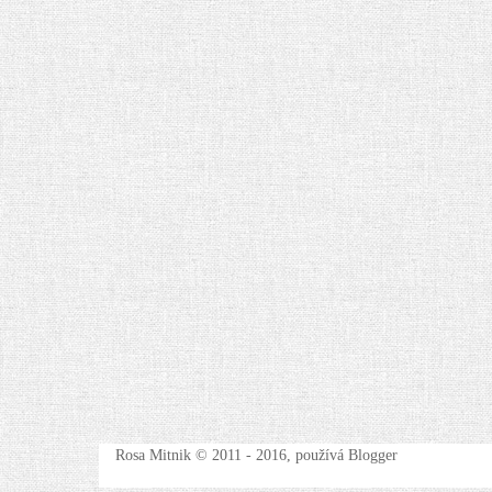
Rosa Mitnik © 2011 - 2016, používá Blogger