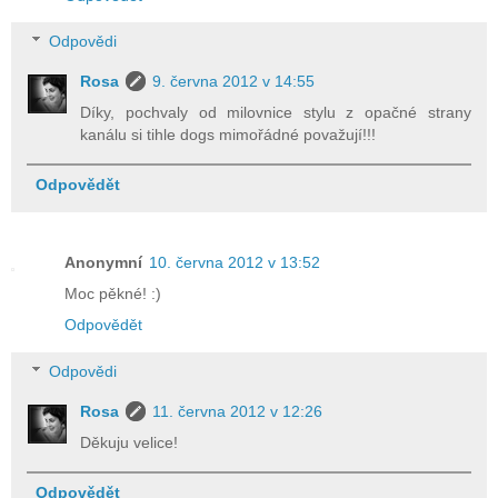
Odpovědi
Rosa
9. června 2012 v 14:55
Díky, pochvaly od milovnice stylu z opačné strany
kanálu si tihle dogs mimořádné považují!!!
Odpovědět
Anonymní
10. června 2012 v 13:52
Moc pěkné! :)
Odpovědět
Odpovědi
Rosa
11. června 2012 v 12:26
Děkuju velice!
Odpovědět