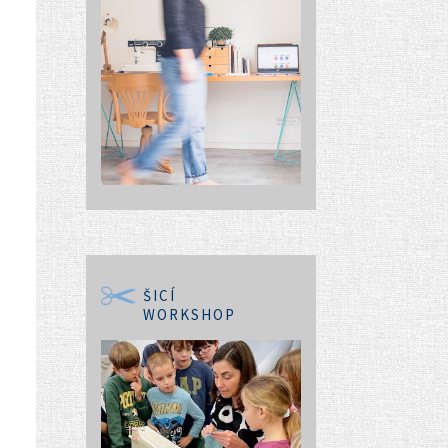
ŠICÍ
WORKSHOP