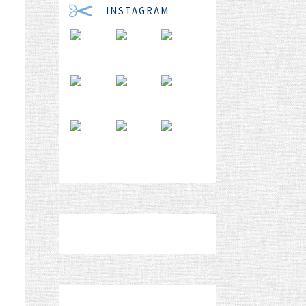
INSTAGRAM