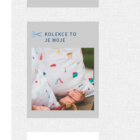
KOLEKCE TO
JE MOJE