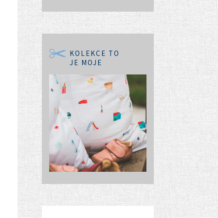
KOLEKCE TO
JE MOJE