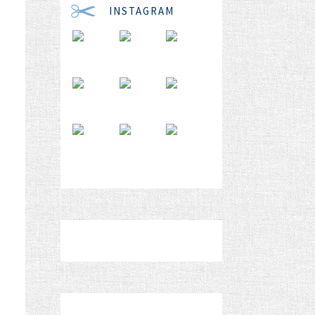
INSTAGRAM