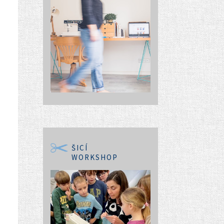
ŠICÍ
WORKSHOP