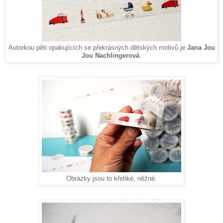
Autorkou pěti opakujících se překrásných dětských motivů je
Jana Jou
Jou Nachlingerová
.
Obrázky jsou to křehké, něžné.