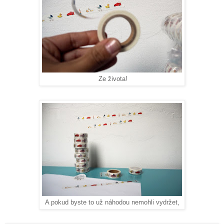
Ze života!
A pokud byste to už náhodou nemohli vydržet,