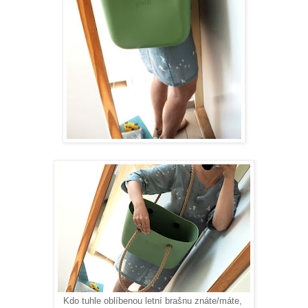
Kdo tuhle oblíbenou letní brašnu znáte/máte,