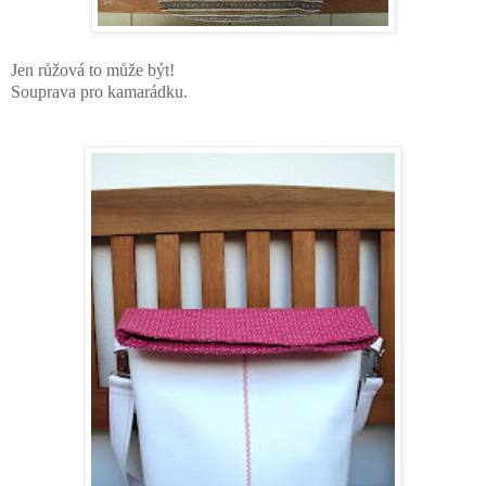
Jen růžová to může být!
Souprava pro kamarádku.