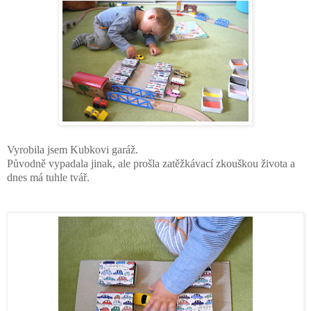
Vyrobila jsem Kubkovi garáž.
Původně vypadala jinak, ale prošla zatěžkávací zkouškou života a
dnes má tuhle tvář.