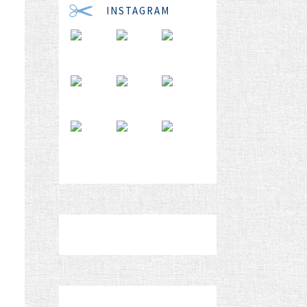
INSTAGRAM