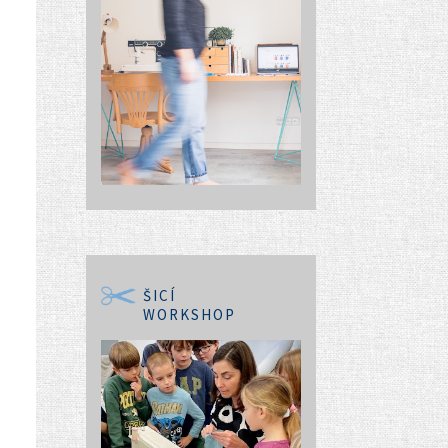
ŠICÍ
WORKSHOP