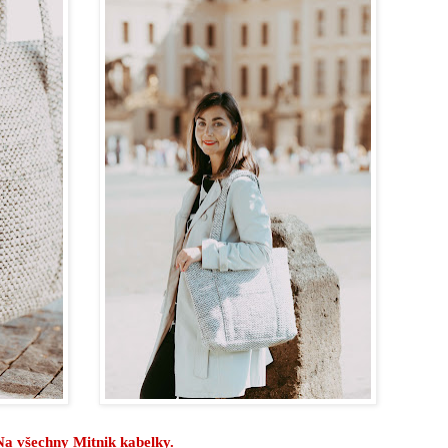
Na všechny Mitnik kabelky.