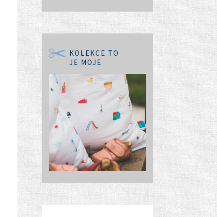
KOLEKCE TO
JE MOJE