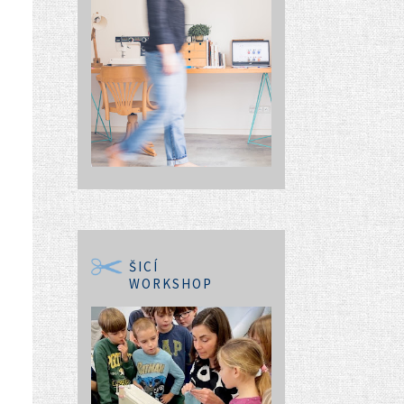
ŠICÍ
WORKSHOP