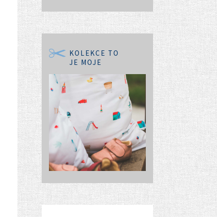
KOLEKCE TO
JE MOJE