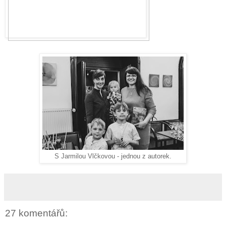
S Jarmilou Vlčkovou - jednou z autorek.
27 komentářů: