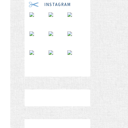
INSTAGRAM