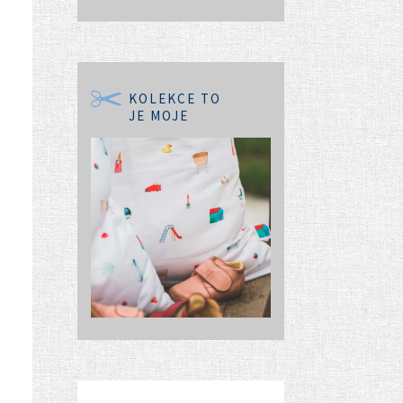
KOLEKCE TO
JE MOJE