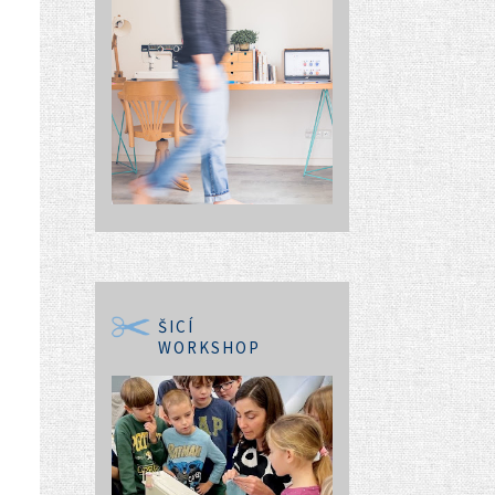
ŠICÍ
WORKSHOP