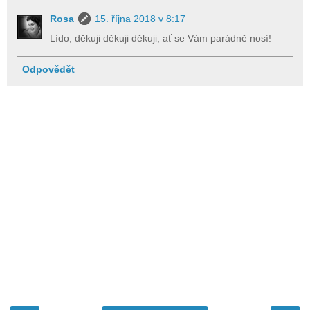
Rosa
15. října 2018 v 8:17
Lído, děkuji děkuji děkuji, ať se Vám parádně nosí!
Odpovědět