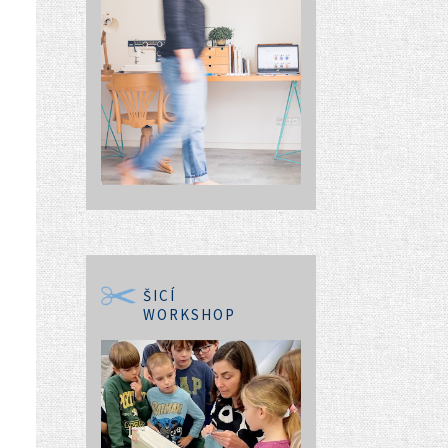
ŠICÍ
WORKSHOP