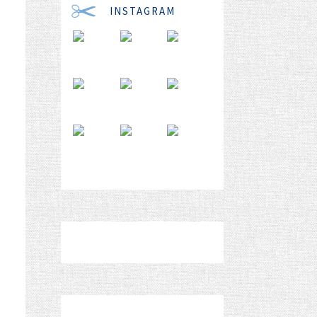
INSTAGRAM