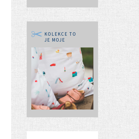
KOLEKCE TO
JE MOJE