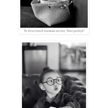
Ve dvou letech louskala noviny. Není pochyb!