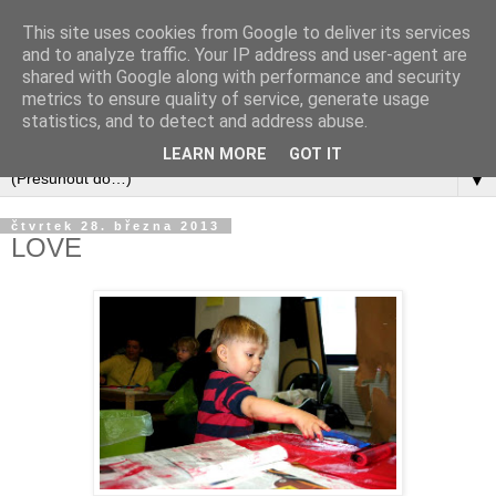
This site uses cookies from Google to deliver its services
and to analyze traffic. Your IP address and user-agent are
shared with Google along with performance and security
metrics to ensure quality of service, generate usage
statistics, and to detect and address abuse.
LEARN MORE
GOT IT
▼
čtvrtek 28. března 2013
LOVE