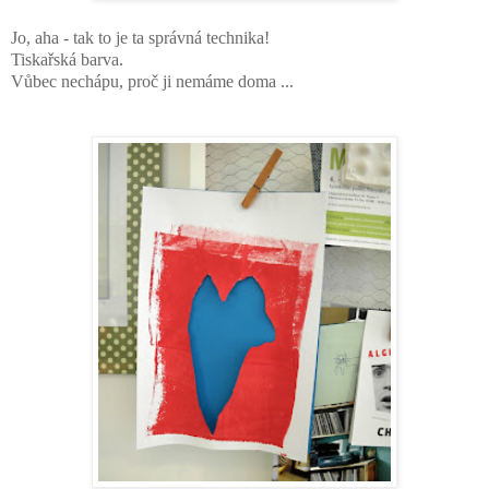
Jo, aha - tak to je ta správná technika!
Tiskařská barva.
Vůbec nechápu, proč ji nemáme doma ...