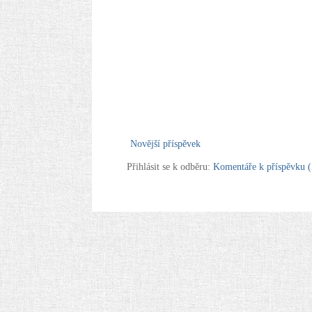
Novější příspěvek
Přihlásit se k odběru:
Komentáře k příspěvku 