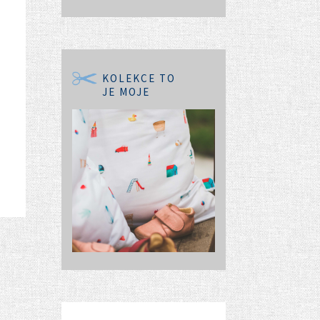
KOLEKCE TO
JE MOJE