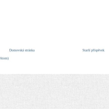
Domovská stránka
Starší příspěvek
(Atom)