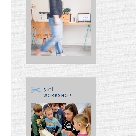
ŠICÍ
WORKSHOP