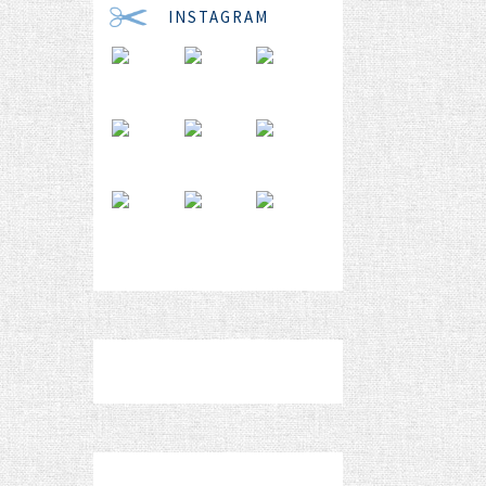
INSTAGRAM