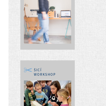
ŠICÍ
WORKSHOP