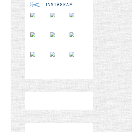
INSTAGRAM