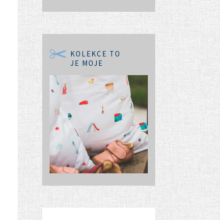
KOLEKCE TO
JE MOJE