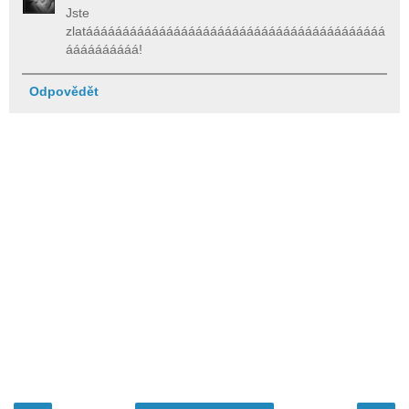
Jste
zlatááááááááááááááááááááááááááááááááááááááááá
áááááááááá!
Odpovědět