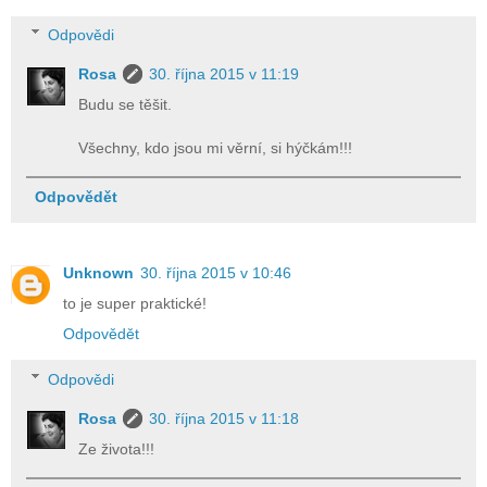
Odpovědi
Rosa
30. října 2015 v 11:19
Budu se těšit.
Všechny, kdo jsou mi věrní, si hýčkám!!!
Odpovědět
Unknown
30. října 2015 v 10:46
to je super praktické!
Odpovědět
Odpovědi
Rosa
30. října 2015 v 11:18
Ze života!!!