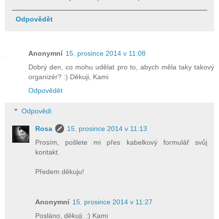
Odpovědět
Anonymní
15. prosince 2014 v 11:08
Dobrý den, co mohu udělat pro to, abych měla taky takový
organizér? :) Děkuji, Kami
Odpovědět
Odpovědi
Rosa
15. prosince 2014 v 11:13
Prosím, pošlete mi přes kabelkový formulář svůj
kontakt.
Předem děkuju!
Anonymní
15. prosince 2014 v 11:27
Posláno, děkuji. :) Kami