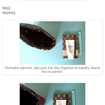
Malý.
Malinký.
Rozhodně nejmenší, jaký jsem kdy šila. Organizér do kabelky, dvacet
dva na patnáct.