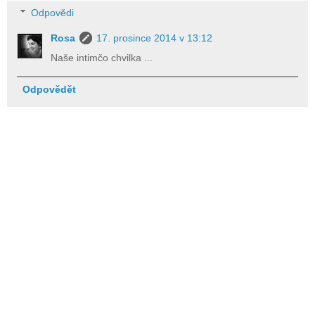
Odpovědi
Rosa
17. prosince 2014 v 13:12
Naše intimčo chvilka ...
Odpovědět