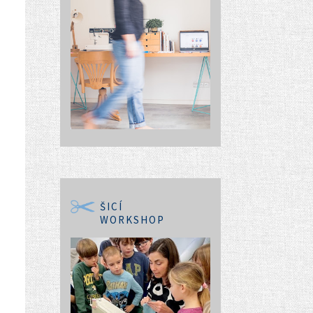
ŠICÍ
WORKSHOP