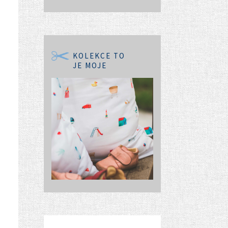
KOLEKCE TO
JE MOJE