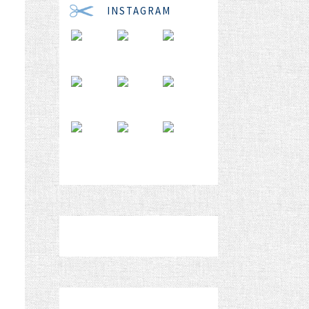
INSTAGRAM