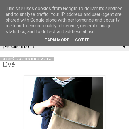
This site uses cookies from Google to deliver its services
and to analyze traffic. Your IP address and user-agent are
shared with Google along with performance and security
metrics to ensure quality of service, generate usage
statistics, and to detect and address abuse.
LEARN MORE
GOT IT
▼
úterý 23. dubna 2013
Dvě