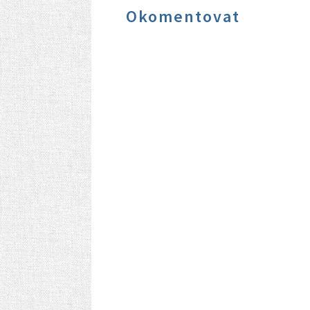
Okomentovat