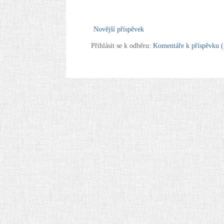
Novější příspěvek
Přihlásit se k odběru:
Komentáře k příspěvku 