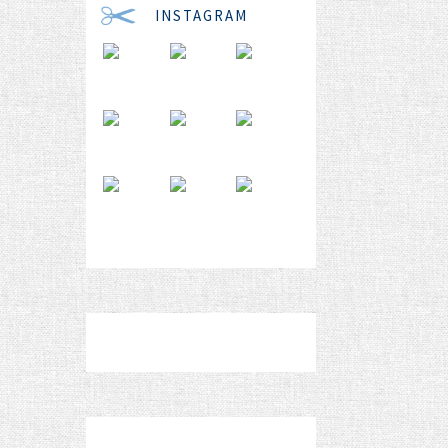
INSTAGRAM