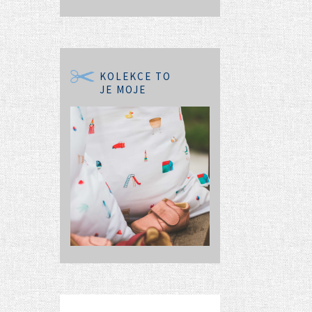
KOLEKCE TO
JE MOJE