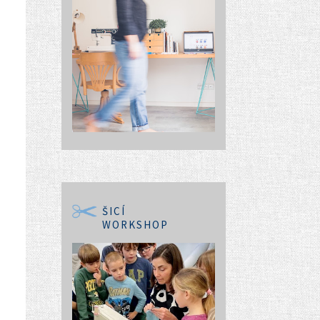
ŠICÍ
WORKSHOP