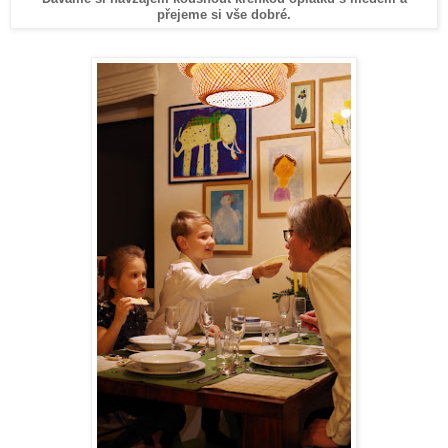
přejeme si vše dobré.