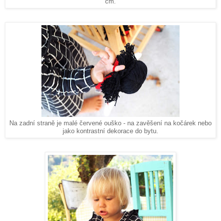
cm.
Na zadní straně je malé červené ouško - na zavěšení na kočárek nebo
jako kontrastní dekorace do bytu.