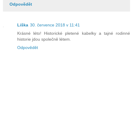
Odpovědět
Liška
30. července 2018 v 11:41
Krásné léto! Historické pletené kabelky a tajné rodinné
historie jdou společně létem.
Odpovědět