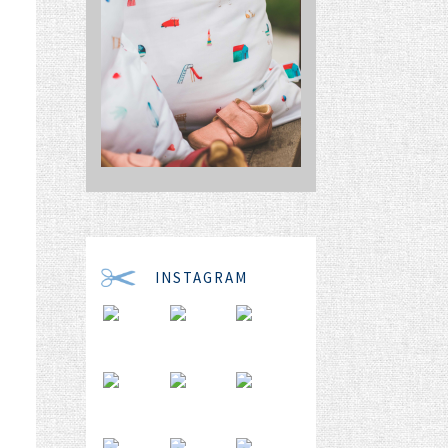
INSTAGRAM