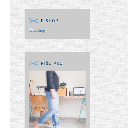
E-SHOP
PÍŠU PRO