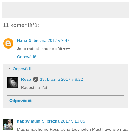
11 komentářů:
Hana
9. března 2017 v 9:47
Je to radost- krásné děti ♥♥♥
Odpovědět
Odpovědi
Rosa
13. března 2017 v 8:22
Radost na třetí.
Odpovědět
happy mum
9. března 2017 v 10:05
Máš je nádherné Rosi, ale je tady jeden Must have pro nás.