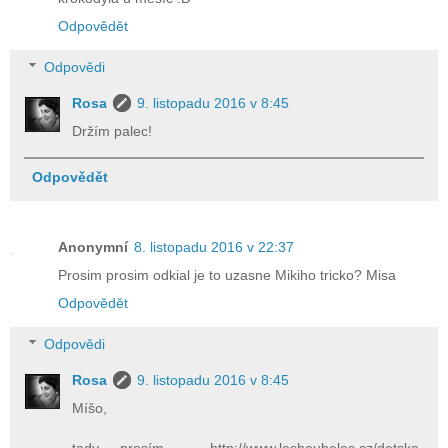
Odpovědět
Odpovědi
Rosa
9. listopadu 2016 v 8:45
Držím palec!
Odpovědět
Anonymní
8. listopadu 2016 v 22:37
Prosim prosim odkial je to uzasne Mikiho tricko? Misa
Odpovědět
Odpovědi
Rosa
9. listopadu 2016 v 8:45
Míšo,