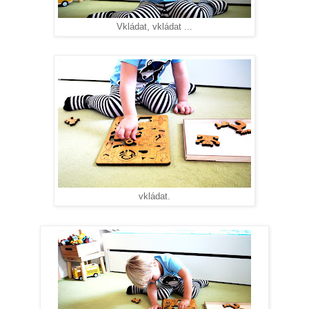
Vkládat, vkládat ...
vkládat.