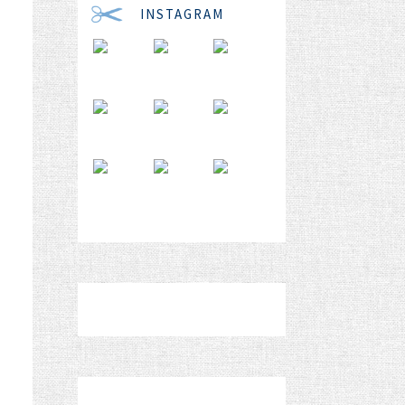
INSTAGRAM