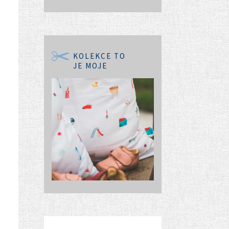
KOLEKCE TO
JE MOJE