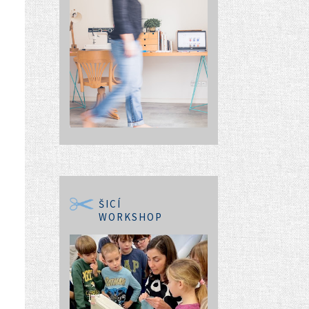
ŠICÍ
WORKSHOP