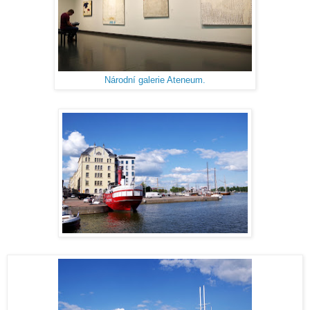
Národní galerie Ateneum.