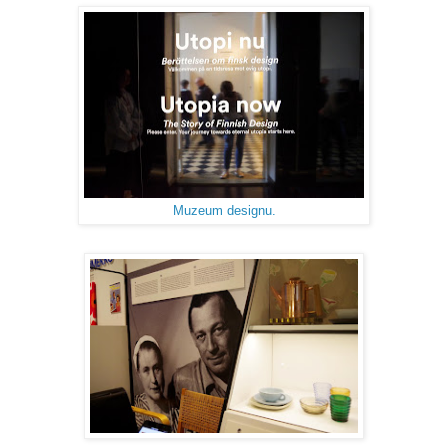
Muzeum designu.