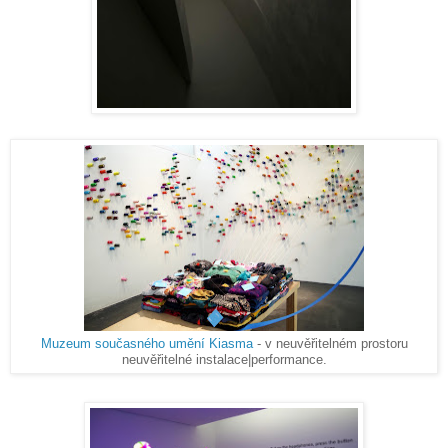
Muzeum současného umění Kiasma
- v neuvěřitelném prostoru
neuvěřitelné instalace|performance.