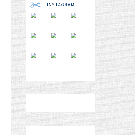
INSTAGRAM