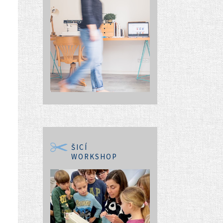
ŠICÍ
WORKSHOP