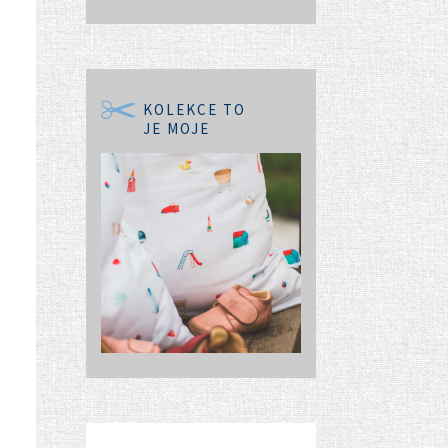
KOLEKCE TO
JE MOJE