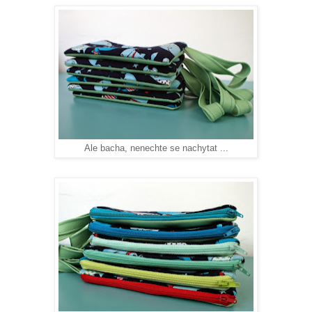
Ale bacha, nenechte se nachytat ...