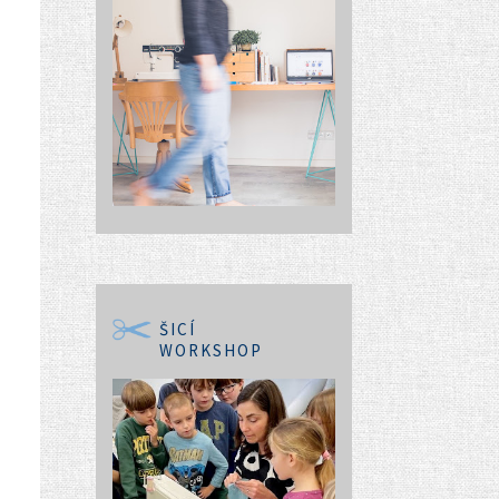
ŠICÍ
WORKSHOP