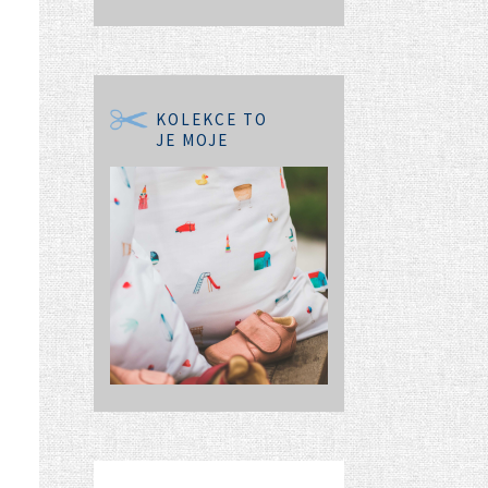
KOLEKCE TO
JE MOJE