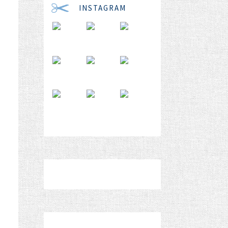
INSTAGRAM