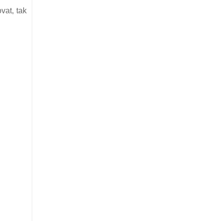
vat, tak