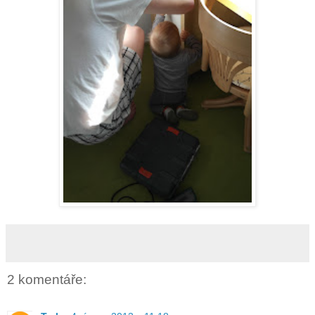
2 komentáře: